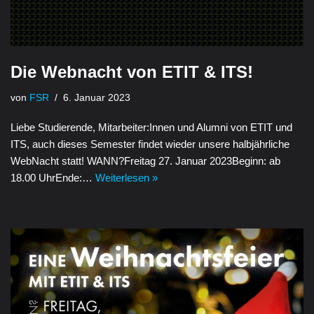
Die Webnacht von ETIT & ITS!
von
FSR
6. Januar 2023
Liebe Studierende, Mitarbeiter:Innen und Alumni von ETIT und
ITS, auch dieses Semester findet wieder unsere halbjährliche
WebNacht statt! WANN?Freitag 27. Januar 2023Beginn: ab
18.00 UhrEnde:…
Weiterlesen »