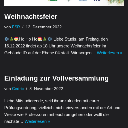
Weihnachtsfeier
von
FSR
12. Dezember 2022
Ho Ho Ho
Liebe Studis, am Freitag, den
16.12.2022 findet ab 18 Uhr unsere Weihnachtsfeier im
Gebäude ID auf der Ebene 04 statt. Wir sorgen…
Weiterlesen »
Einladung zur Vollversammlung
von
Cedric
8. November 2022
Liebe Mitstudierende, seid ihr unzufrieden mit eurer
Prüfungsordnung, vielleicht nicht einverstanden mit der Art und
Weise wie Professoren mit euch umgehen oder wollt die
nächste…
Weiterlesen »