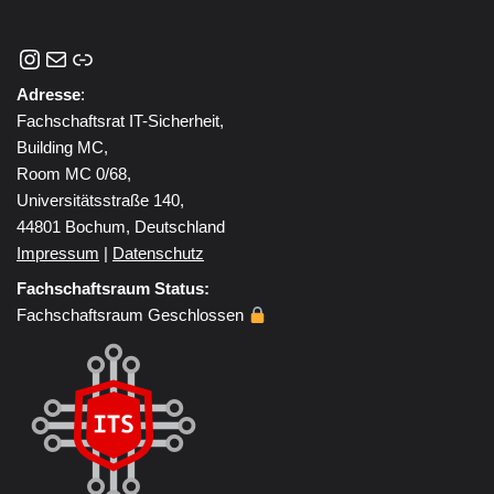
Adresse
:
Fachschaftsrat IT-Sicherheit,
Building MC,
Room MC 0/68,
Universitätsstraße 140,
44801 Bochum, Deutschland
Impressum
|
Datenschutz
Fachschaftsraum Status:
Fachschaftsraum Geschlossen