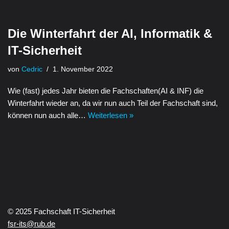
Die Winterfahrt der AI, Informatik &
IT-Sicherheit
von
Cedric
1. November 2022
Wie (fast) jedes Jahr bieten die Fachschaften(AI & INF) die
Winterfahrt wieder an, da wir nun auch Teil der Fachschaft sind,
können nun auch alle…
Weiterlesen »
© 2025 Fachschaft IT-Sicherheit
fsr-its@rub.de