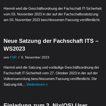
Hiermit wird die Geschäftsordnung der Fachschaft IT-Sicherheit
vom 03. November 2023 in der auf der Fachschaftsratsitzung
am 03. November 2023 beschlossenen Fassung veröffentlicht.
Neue Satzung der Fachschaft ITS –
WS2023
von
FSR
6. November 2023
Hiermit wird die Satzung und vorläufige Geschäftsordnung der
Fachschaft IT-Sicherheit vom 27. Oktober 2023 in der auf der
Vollversammlung beschlossenen Fassung veröffentlicht. Die
Satzung tritt…
Weiterlesen »
Einladung zum 2. Nix(OS) User