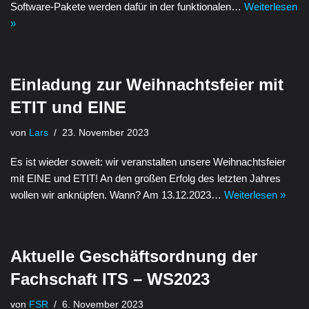
Software-Pakete werden dafür in der funktionalen…
Weiterlesen
»
Einladung zur Weihnachtsfeier mit
ETIT und EINE
von
Lars
23. November 2023
Es ist wieder soweit: wir veranstalten unsere Weihnachtsfeier
mit EINE und ETIT! An den großen Erfolg des letzten Jahres
wollen wir anknüpfen. Wann? Am 13.12.2023…
Weiterlesen »
Aktuelle Geschäftsordnung der
Fachschaft ITS – WS2023
von
FSR
6. November 2023