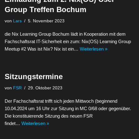
Group Treffen Bochum
von
Lars
5. November 2023
die Nix Learning Group Bochum lädt in Kooperation mit dem
Fachschaftsrat IT-Sicherheit ein zum: Nix(OS) Learning Group
Meetup #2 Was ist Nix? Nix ist ein…
Weiterlesen »
Sitzungstermine
von
FSR
29. Oktober 2023
Der Fachschaftsrat trifft sich jeden Mittwoch (beginnend
10.04.2024 um 16 Uhr zur Sitzung in MC 0/68 oder gegenüber.
Die konstituierende Sitzung des neuen FSR
findet…
Weiterlesen »