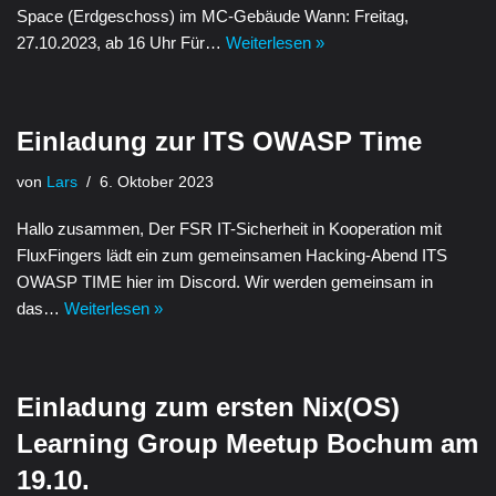
Space (Erdgeschoss) im MC-Gebäude Wann: Freitag,
27.10.2023, ab 16 Uhr Für…
Weiterlesen »
Einladung zur ITS OWASP Time
von
Lars
6. Oktober 2023
Hallo zusammen, Der FSR IT-Sicherheit in Kooperation mit
FluxFingers lädt ein zum gemeinsamen Hacking-Abend ITS
OWASP TIME hier im Discord. Wir werden gemeinsam in
das…
Weiterlesen »
Einladung zum ersten Nix(OS)
Learning Group Meetup Bochum am
19.10.