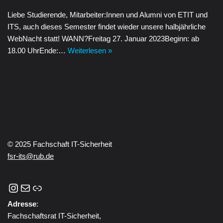
Liebe Studierende, Mitarbeiter:Innen und Alumni von ETIT und
ITS, auch dieses Semester findet wieder unsere halbjährliche
WebNacht statt! WANN?Freitag 27. Januar 2023Beginn: ab
18.00 UhrEnde:…
Weiterlesen »
© 2025 Fachschaft IT-Sicherheit
fsr-its@rub.de
Adresse
:
Fachschaftsrat IT-Sicherheit,