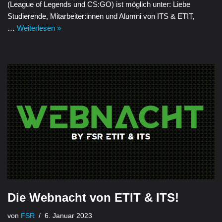
(League of Legends und CS:GO) ist möglich unter: Liebe
Studierende, Mitarbeiter:innen und Alumni von ITS & ETIT,
…
Weiterlesen »
Die Webnacht von ETIT & ITS!
von
FSR
6. Januar 2023