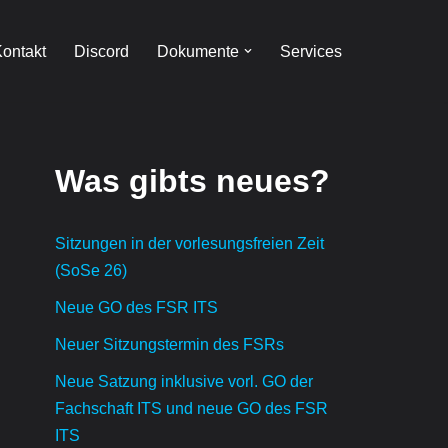
ontakt
Discord
Dokumente
Services
Was gibts neues?
Sitzungen in der vorlesungsfreien Zeit
(SoSe 26)
Neue GO des FSR ITS
Neuer Sitzungstermin des FSRs
Neue Satzung inklusive vorl. GO der
Fachschaft ITS und neue GO des FSR
ITS