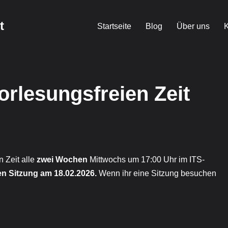
t
Startseite
Blog
Über uns
K
orlesungsfreien Zeit
 Zeit alle
zwei Wochen
Mittwochs um 17:00 Uhr im ITS-
en Sitzung am 18.02.2026.
Wenn ihr eine Sitzung besuchen